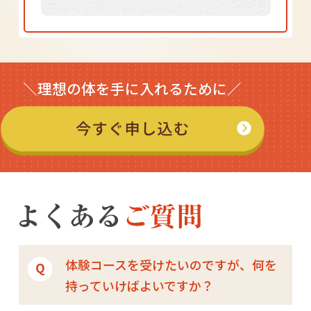
＼理想の体を手に入れるために／
体験コースを受けたいのですが、何を
持っていけばよいですか？