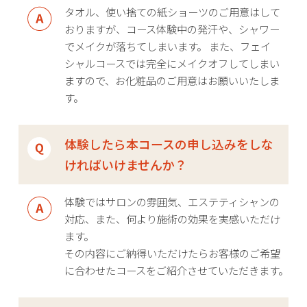
タオル、使い捨ての紙ショーツのご用意はして
おりますが、コース体験中の発汗や、シャワー
でメイクが落ちてしまいます。 また、フェイ
シャルコースでは完全にメイクオフしてしまい
ますので、お化粧品のご用意はお願いいたしま
す。
体験したら本コースの申し込みをしな
ければいけませんか？
体験ではサロンの雰囲気、エステティシャンの
対応、また、何より施術の効果を実感いただけ
ます。
その内容にご納得いただけたらお客様のご希望
に合わせたコースをご紹介させていただきます。