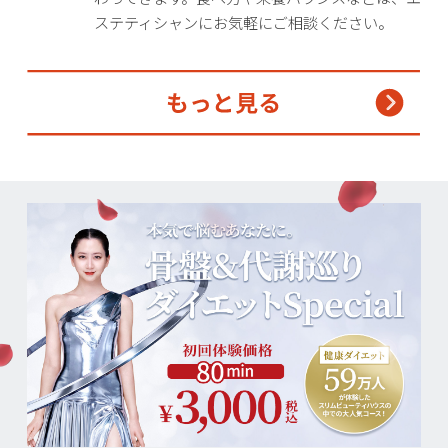
ステティシャンにお気軽にご相談ください。