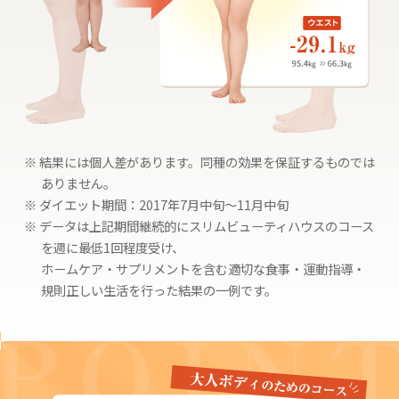
※ 結果には個人差があります。同種の効果を保証するものでは
ありません。
※ ダイエット期間：2017年7月中旬〜11月中旬
※ データは上記期間継続的にスリムビューティハウスのコース
を週に最低1回程度受け、
ホームケア・サプリメントを含む適切な食事・運動指導・
規則正しい生活を行った結果の一例です。