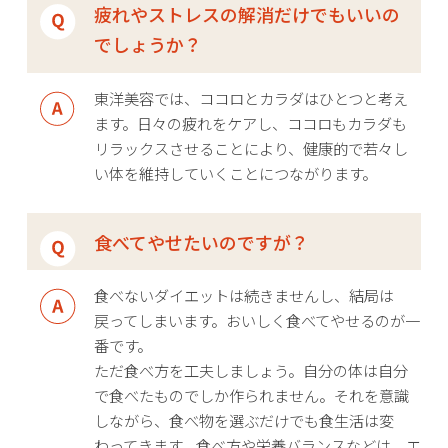
疲れやストレスの解消だけでもいいの
でしょうか？
東洋美容では、ココロとカラダはひとつと考え
ます。日々の疲れをケアし、ココロもカラダも
リラックスさせることにより、健康的で若々し
い体を維持していくことにつながります。
食べてやせたいのですが？
食べないダイエットは続きませんし、結局は
戻ってしまいます。おいしく食べてやせるのが一
番です。
ただ食べ方を工夫しましょう。自分の体は自分
で食べたものでしか作られません。それを意識
しながら、食べ物を選ぶだけでも食生活は変
わってきます。食べ方や栄養バランスなどは、エ