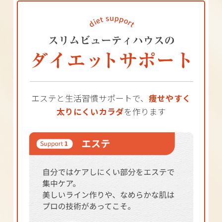
エステと生活習慣サポートで、
痩せやすく
太りにくいカラダ
を作ります