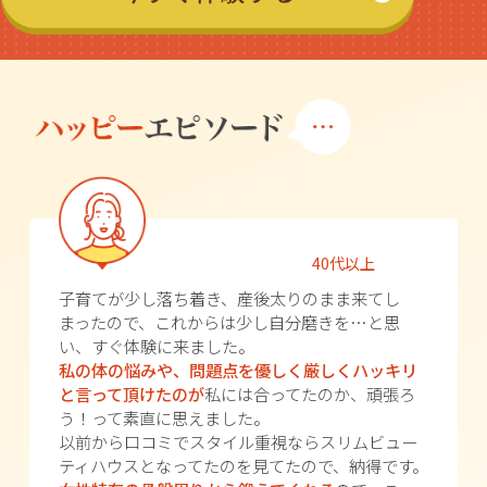
40代以上
子育てが少し落ち着き、産後太りのまま来てし
まったので、これからは少し自分磨きを…と思
い、すぐ体験に来ました。
私の体の悩みや、問題点を優しく厳しくハッキリ
と言って頂けたのが
私には合ってたのか、頑張ろ
う！って素直に思えました。
以前から口コミでスタイル重視ならスリムビュー
ティハウスとなってたのを見てたので、納得です。