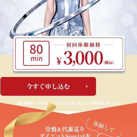
※集計期間：2007年3月1日~2025年2月28日 体験者数 593,321人