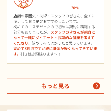
20代
店舗の雰囲気・技術・スタッフの皆さん、全てに
満足しており是非おすすめしたいです。
初めてのエステだったので初めは契約に躊躇する
部分もありましたが、
スタッフの皆さんが親身に
なって一緒にダイエット・長期的な健康を考えて
くださり、
始めてみてよかったと思っています。
始めて3週間ですが既に身体が軽くなってきていま
す。
引き続き頑張ります～！