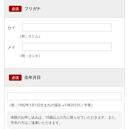
フリガナ
必須
セイ
（例：スリム）
メイ
（例：ヨシオ）
生年月日
必須
（例：1982年1月1日生まれの場合→19820101／半角）
体験のお申し込みは、18歳以上の方に限らせていただきます。また、
学生の方はご遠慮いただきます。