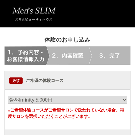
体験のお申し込み
ご希望の体験コース
必須
※ご希望体験コースがご希望サロンで扱われていない場合、再
度サロンを選択いただくことがございます。