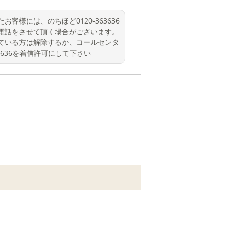
お客様には、のちほど0120-363636
電話をさせて頂く場合がございます。
ている方は解除するか、コールセンタ
63636を着信許可にして下さい