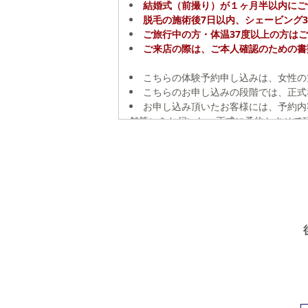
結婚式（前撮り）が１ヶ月半以内にご
脱毛の施術後7日以内、シェービング
ご旅行中の方・体温37度以上の方は
ご来店の際は、ご本人確認のための書
こちらの体験予約申し込みは、女性の
こちらのお申し込みの段階では、正式
お申し込み頂いたお客様には、予約内
舗等）をお伺いし、正式に予約とさせて
すでに会員の方はご遠慮願います。
他のキャンペーンやプレゼント企画で
価格は全て税込み価格です。
お子様連れでのご来店はお断りしてお
各施術コースの効果には体質的な個人
体調によりご利用になれない場合もあ
体験後、ご契約に関するご説明をさせ
お申し込みの流れ
「お申込上の注意事項」をご確認され
スリムビューティハウス（
0120-3636