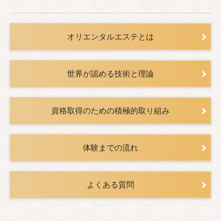
オリエンタルエステとは
世界が認める技術と理論
資格取得のための積極的取り組み
体験までの流れ
よくある質問