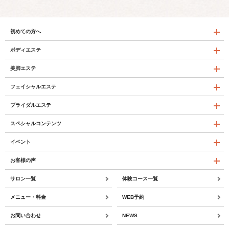
初めての方へ
ボディエステ
美脚エステ
フェイシャルエステ
ブライダルエステ
スペシャルコンテンツ
イベント
お客様の声
サロン一覧
体験コース一覧
メニュー・料金
WEB予約
お問い合わせ
NEWS