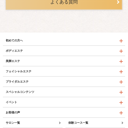
よくある質問
初めての方へ
ボディエステ
美脚エステ
フェイシャルエステ
ブライダルエステ
スペシャルコンテンツ
イベント
お客様の声
サロン一覧
体験コース一覧