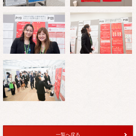
一覧へ戻る