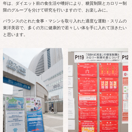
年は、ダイエット前の食生活や嗜好により、糖質制限とカロリー制
限のグループを分けて研究を行いますので、お楽しみに。
バランスのとれた食事・マシンを取り入れた適度な運動・スリムの
東洋美容で、多くの方に健康的で若々しい体を手に入れて頂きたい
と思います。