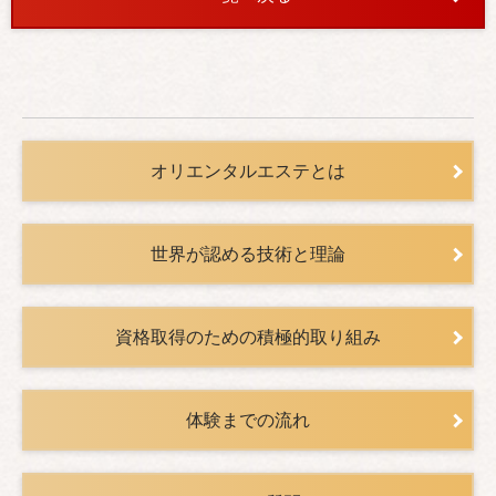
オリエンタルエステとは
世界が認める技術と理論
資格取得のための積極的取り組み
体験までの流れ