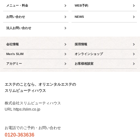
メニュー・料金
WEB予約
お問い合わせ
NEWS
法人お問い合わせ
会社情報
採用情報
Men's SLIM
オンラインショップ
アカデミー
お客様相談室
エステのことなら、オリエンタルエステの
スリムビューティハウス
株式会社スリムビューティハウス
URL https://slim.co.jp
お電話でのご予約・お問い合わせ
0120-363636