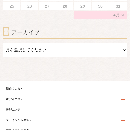
25
26
27
28
29
30
31
4月
アーカイブ
初めての方へ
ボディエステ
美脚エステ
フェイシャルエステ