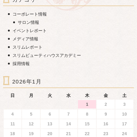
コーポレート情報
サロン情報
イベントレポート
メディア情報
スリムレポート
スリムビューティハウスアカデミー
採用情報
2026年1月
日
月
火
水
木
金
土
1
2
3
4
5
6
7
8
9
10
11
12
13
14
15
16
17
18
19
20
21
22
23
24