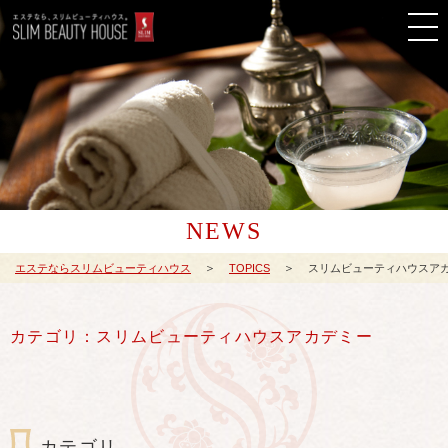
NEWS
エステならスリムビューティハウス
TOPICS
スリムビューティハウスア
カテゴリ：スリムビューティハウスアカデミー
カテゴリ