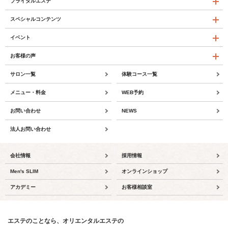
ブライダルエステ
スペシャルコンテンツ
イベント
お客様の声
サロン一覧
体験コース一覧
メニュー・料金
WEB予約
お問い合わせ
NEWS
法人お問い合わせ
会社情報
採用情報
Men's SLIM
オンラインショップ
アカデミー
お客様相談室
エステのことなら、オリエンタルエステの