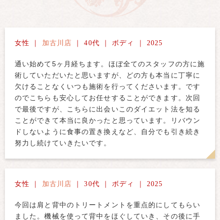
女性 ｜
加古川店
｜ 40代 ｜ ボディ ｜ 2025
通い始めて5ヶ月経ちます。ほぼ全てのスタッフの方に施
術していただいたと思いますが、どの方も本当に丁寧に
欠けることなくいつも施術を行ってくださいます。です
のでこちらも安心してお任せすることができます。次回
で最後ですが、こちらに出会いこのダイエット法を知る
ことができて本当に良かったと思っています。リバウン
ドしないように食事の置き換えなど、自分でも引き続き
努力し続けていきたいです。
女性 ｜
加古川店
｜ 30代 ｜ ボディ ｜ 2025
今回は肩と背中のトリートメントを重点的にしてもらい
ました。機械を使って背中をほぐしていき、その後に手