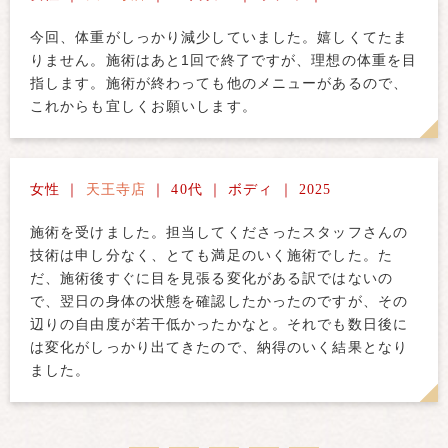
今回、体重がしっかり減少していました。嬉しくてたま
りません。施術はあと1回で終了ですが、理想の体重を目
指します。施術が終わっても他のメニューがあるので、
これからも宜しくお願いします。
女性 ｜
天王寺店
｜ 40代 ｜ ボディ ｜ 2025
施術を受けました。担当してくださったスタッフさんの
技術は申し分なく、とても満足のいく施術でした。た
だ、施術後すぐに目を見張る変化がある訳ではないの
で、翌日の身体の状態を確認したかったのですが、その
辺りの自由度が若干低かったかなと。それでも数日後に
は変化がしっかり出てきたので、納得のいく結果となり
ました。