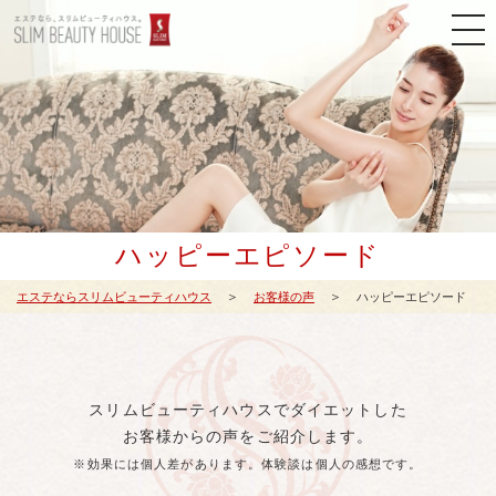
ハッピーエピソード
エステならスリムビューティハウス
お客様の声
ハッピーエピソード
スリムビューティハウスでダイエットした
お客様からの声をご紹介します。
※効果には個人差があります。体験談は個人の感想です。