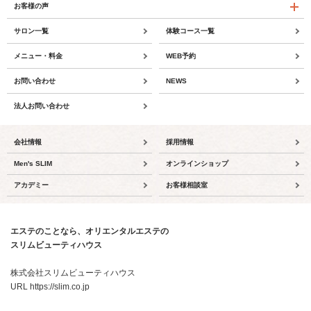
お客様の声
サロン一覧
体験コース一覧
メニュー・料金
WEB予約
お問い合わせ
NEWS
法人お問い合わせ
会社情報
採用情報
Men's SLIM
オンラインショップ
アカデミー
お客様相談室
エステのことなら、オリエンタルエステの
スリムビューティハウス
株式会社スリムビューティハウス
URL https://slim.co.jp