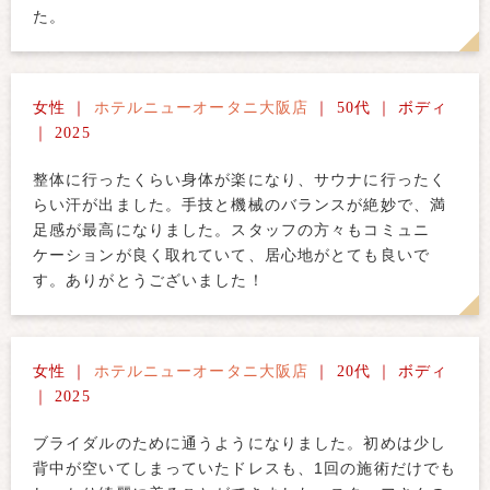
た。
女性 ｜
ホテルニューオータニ大阪店
｜ 50代 ｜ ボディ
｜ 2025
整体に行ったくらい身体が楽になり、サウナに行ったく
らい汗が出ました。手技と機械のバランスが絶妙で、満
足感が最高になりました。スタッフの方々もコミュニ
ケーションが良く取れていて、居心地がとても良いで
す。ありがとうございました！
女性 ｜
ホテルニューオータニ大阪店
｜ 20代 ｜ ボディ
｜ 2025
ブライダルのために通うようになりました。初めは少し
背中が空いてしまっていたドレスも、1回の施術だけでも