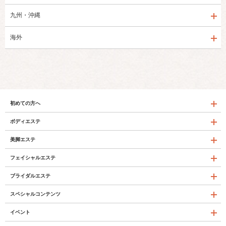
九州・沖縄
海外
初めての方へ
ボディエステ
美脚エステ
フェイシャルエステ
ブライダルエステ
スペシャルコンテンツ
イベント