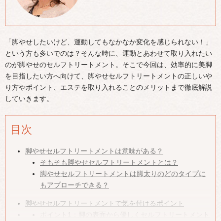
「脚やせしたいけど、運動してもなかなか変化を感じられない！」
という方も多いでのは？そんな時に、運動とあわせて取り入れたい
のが脚やせのセルフトリートメント。そこで今回は、効率的に美脚
を目指したい方へ向けて、脚やせセルフトリートメントの正しいや
り方やポイント、エステを取り入れることのメリットまで徹底解説
していきます。
目次
脚やせセルフトリートメントは意味がある？
そもそも脚やせセルフトリートメントとは？
脚やせセルフトリートメントは脚太りのどのタイプに
もアプローチできる？
脚やせセルフトリートメントで気を付けるポイント
ポイント1：脚の表面から優しくセルフトリートメント