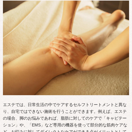
エステでは、日常生活の中でケアするセルフトリートメントと異な
り、自宅ではできない施術を行うことができます。例えば、エステ
の場合、脚のお悩みであれば、脂肪に対してのケアで「キャビテー
ション」や、「EMS」など専用の機器を使って部分的な筋肉ケアな
ど、お悩みに対してダイレクトなケアができる点がメリットとして