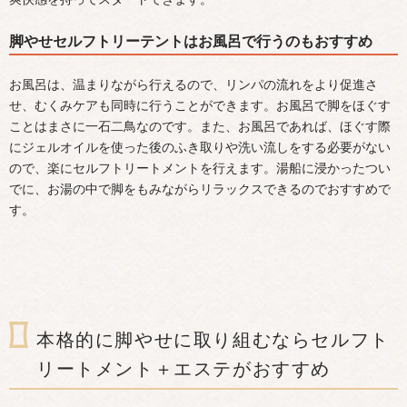
脚やせセルフトリーテントはお風呂で行うのもおすすめ
お風呂は、温まりながら行えるので、リンパの流れをより促進さ
せ、むくみケアも同時に行うことができます。お風呂で脚をほぐす
ことはまさに一石二鳥なのです。また、お風呂であれば、ほぐす際
にジェルオイルを使った後のふき取りや洗い流しをする必要がない
ので、楽にセルフトリートメントを行えます。湯船に浸かったつい
でに、お湯の中で脚をもみながらリラックスできるのでおすすめで
す。
本格的に脚やせに取り組むならセルフト
リートメント＋エステがおすすめ