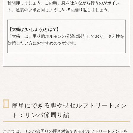
秒間押しましょう。この時、息を吐きながら行うのがポイン
ト。足裏のツボと同じように3～5回繰り返しましょう。
【大衝(だいしょう)とは？】
「大衝」は、甲状腺ホルモンの分泌に関与しており、冷え性を
対策したい方におすすめのツボです。
簡単にできる脚やせセルフトリートメン
ト：リンパ節周り編
ここでは、リンパ節周りの硬さ対策できるセルフトリートメントを