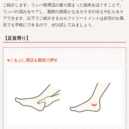
ご紹介します。リンパ節周辺の凝り固まった筋肉をほぐすことで、
リンパの流れをケアし、脂肪の原因となるカラダの冷えやむらをケ
アできます。以下でご紹介するセルフトリートメントは自宅のお風
呂でも手軽にできるので、ぜひ試してみましょう。
【足首周り】
■くるぶし周辺を親指で押す