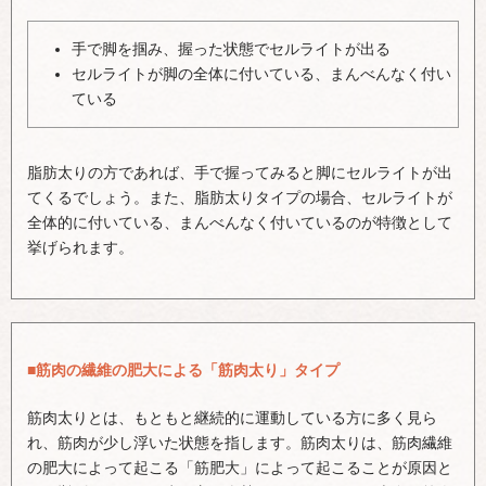
手で脚を掴み、握った状態でセルライトが出る
セルライトが脚の全体に付いている、まんべんなく付い
ている
脂肪太りの方であれば、手で握ってみると脚にセルライトが出
てくるでしょう。また、脂肪太りタイプの場合、セルライトが
全体的に付いている、まんべんなく付いているのが特徴として
挙げられます。
■筋肉の繊維の肥大による「筋肉太り」タイプ
筋肉太りとは、もともと継続的に運動している方に多く見ら
れ、筋肉が少し浮いた状態を指します。筋肉太りは、筋肉繊維
の肥大によって起こる「筋肥大」によって起こることが原因と