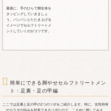
最後に、手のひらで脚全体を
タッピングしていきましょ
う。パンパンとたたき上げる
イメージでセルフトリートメ
ントしていくのがコツです。
簡単にできる脚やせセルフトリートメン
ト：足裏・足の甲編
ここでは足裏と足の甲の2つのツボをご紹介します。特に、女性特有
のカラダの悩みを対策できるツボなので、こまめに押してみま