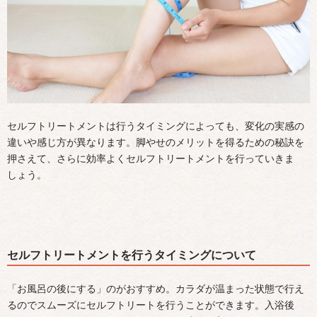
セルフトリートメントは行うタイミングによっても、変化の実感の
違いや感じ方が異なります。脚やせのメリットを得るための秘訣を
押さえて、さらに効率よくセルフトリートメントを行っていきま
しょう。
セルフトリートメントを行うタイミングについて
「お風呂の後にする」のがおすすめ。カラダが温まった状態で行え
るのでスムーズにセルフトリートを行うことができます。入浴後