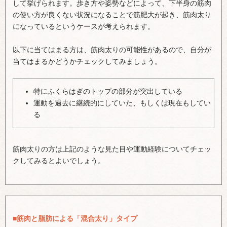
して挙げられます。歩き方や姿勢などによって、下半身の筋肉
の使い方が良くない状況になることで筋肥大が起き、筋肉太り
になっているというケースが考えられます。
以下に当てはまる方は、筋肉太りの可能性があるので、自分が
当てはまるかどうかチェックしてみましょう。
特にふくらはぎのトップの部分が突出している
運動を過去に継続的にしていた、もしくは現在もしてい
る
筋肉太りの方は上記のような見た目や運動経験についてチェッ
クしてみるとよいでしょう。
■筋肉と脂肪による「混合太り」タイプ