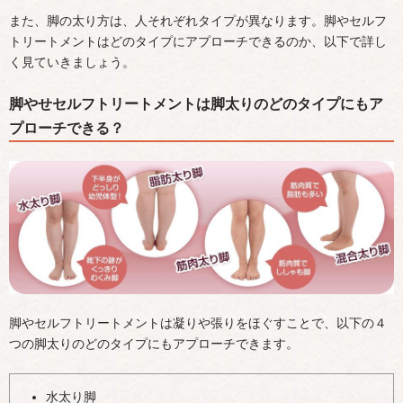
また、脚の太り方は、人それぞれタイプが異なります。脚やセルフ
トリートメントはどのタイプにアプローチできるのか、以下で詳し
く見ていきましょう。
脚やせセルフトリートメントは脚太りのどのタイプにもア
プローチできる？
脚やセルフトリートメントは凝りや張りをほぐすことで、以下の４
つの脚太りのどのタイプにもアプローチできます。
水太り脚