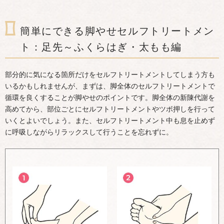
簡単にできる脚やせセルフトリートメン
ト：足先～ふくらはぎ・太もも編
部分的に気になる箇所だけをセルフトリートメントしてしまう方も
いるかもしれませんが、まずは、脚全体のセルフトリートメントで
循環を良くすることが脚やせのポイントです。脚全体の新陳代謝を
高めてから、部位ごとにセルフトリートメントやツボ押しを行って
いくとよいでしょう。また、セルフトリートメント中も息を止めず
に呼吸しながらリラックスして行うことを忘れずに。