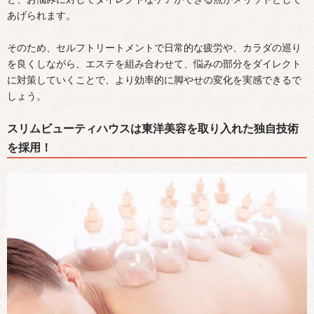
あげられます。
そのため、セルフトリートメントで日常的な疲労や、カラダの巡り
を良くしながら、エステを組み合わせて、悩みの部分をダイレクト
に対策していくことで、より効率的に脚やせの変化を実感できるで
しょう。
スリムビューティハウスは東洋美容を取り入れた独自技術
を採用！