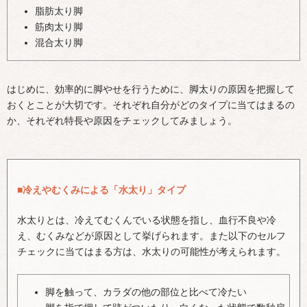
脂肪太り脚
筋肉太り脚
混合太り脚
はじめに、効率的に脚やせを行うために、脚太りの原因を把握して
おくとことが大切です。それぞれ自分がどのタイプに当てはまるの
か、それぞれ特長や原因をチェックしてみましょう。
■冷えやむくみによる「水太り」タイプ
水太りとは、冷えてむくんでいる状態を指し、血行不良や冷
え、むくみなどが原因として挙げられます。また以下のセルフ
チェックに当てはまる方は、水太りの可能性が考えられます。
脚を触って、カラダの他の部位と比べて冷たい