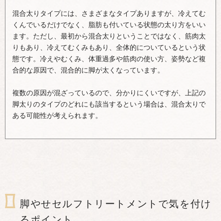
混合太りタイプには、さまざまなタイプありますが、冷えてむ
くんでいるだけでなく、脂肪も付いている状態の太り方をいい
ます。ただし、最初から混合太りということではなく、筋肉太
りもあり、冷えてむくみもあり、全体的についているという状
態です。冷えやむくみ、体重過多や筋肉の使い方、姿勢など複
合的な原因で、混合的に脚が太くなっています。
複数の原因が混ざっているので、分かりにくいですが、上記の
脚太りのタイプのどれにも該当するという場合は、混合太りで
ある可能性が考えられます。
脚やせセルフトリートメントで気を付け
るポイント