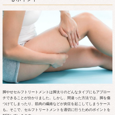
脚やせセルフトリートメントは脚太りのどんなタイプにもアプロー
チできることが分かりました。しかし、間違った方法では、脚を傷
つけてしまったり、筋肉の繊維などが炎症を起こしてしまうケース
も。そこで、セルフトリートメントを適切に行うためのポイントを