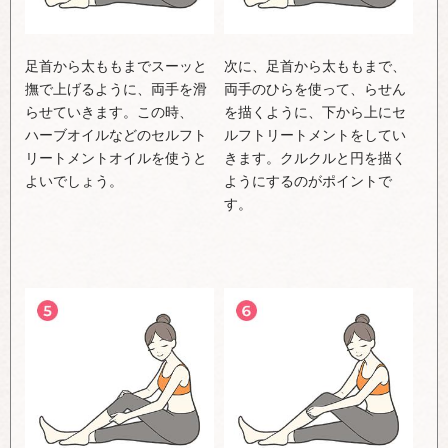
足首から太ももまでスーッと
次に、足首から太ももまで、
撫で上げるように、両手を滑
両手のひらを使って、らせん
らせていきます。この時、
を描くように、下から上にセ
ハーブオイルなどのセルフト
ルフトリートメントをしてい
リートメントオイルを使うと
きます。クルクルと円を描く
よいでしょう。
ようにするのがポイントで
す。