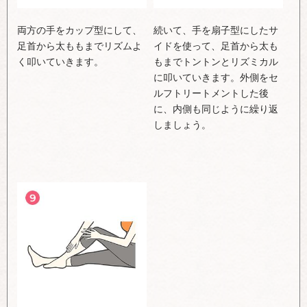
両方の手をカップ型にして、
続いて、手を扇子型にしたサ
足首から太ももまでリズムよ
イドを使って、足首から太も
く叩いていきます。
もまでトントンとリズミカル
に叩いていきます。外側をセ
ルフトリートメントした後
に、内側も同じように繰り返
しましょう。