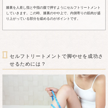
膝裏を人差し指と中指の腹で押すようにセルフトリートメント
していきます。この時、膝裏のやや上で、内側寄りの筋肉が盛
り上がっている部分を緩めるのがポイントです。
セルフトリートメントで脚やせを成功さ
せるためには？