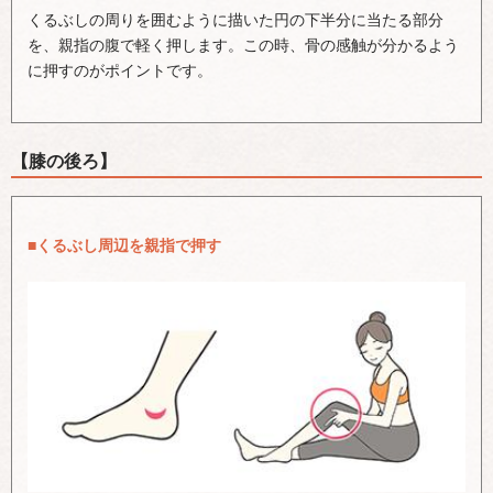
くるぶしの周りを囲むように描いた円の下半分に当たる部分
を、親指の腹で軽く押します。この時、骨の感触が分かるよう
に押すのがポイントです。
【膝の後ろ】
■くるぶし周辺を親指で押す