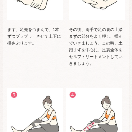
まず、足先をつまんで、1本
その後、両手で足の裏の土踏
ずつブラブラ させて上下に
まずの部分をよく押し、揉ん
揺さぶります。
でいきましょう。この時、土
踏まずを中心に、足裏全体を
セルフトリートメントしてい
きましょう。