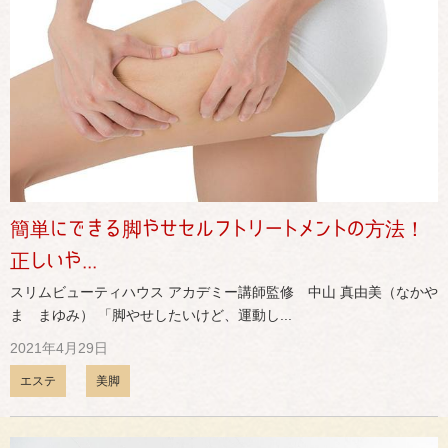
簡単にできる脚やせセルフトリートメントの方法！
正しいや...
スリムビューティハウス アカデミー講師監修 中山 真由美（なかや
ま まゆみ） 「脚やせしたいけど、運動し...
2021年4月29日
エステ
美脚