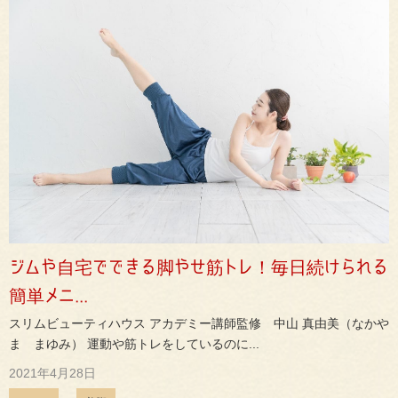
ジムや自宅でできる脚やせ筋トレ！毎日続けられる
簡単メニ...
スリムビューティハウス アカデミー講師監修 中山 真由美（なかや
ま まゆみ） 運動や筋トレをしているのに...
2021年4月28日