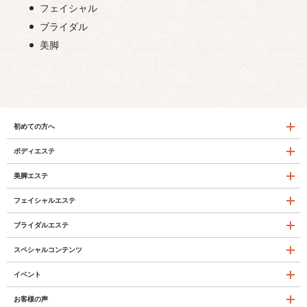
フェイシャル
ブライダル
美脚
初めての方へ
ボディエステ
美脚エステ
フェイシャルエステ
ブライダルエステ
スペシャルコンテンツ
イベント
お客様の声