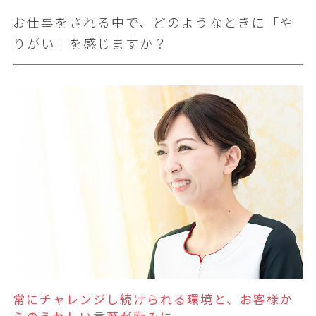
お仕事をされる中で、どのようなときに「や
りがい」を感じますか？
常にチャレンジし続けられる環境と、お客様か