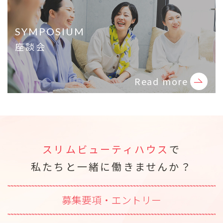
SYMPOSIUM
座談会
Read more
スリムビューティハウス
で
私たちと一緒に働きませんか？
募集要項・エントリー