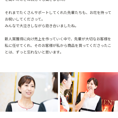
それまでたくさんサポートしてくれた先輩たちも、お花を持って
お祝いしてくださって。
みんなで⼤泣きしながら抱き合いましたね。
新⼈賞獲得に向け売上を作っていく中で、先輩が⼤切なお客様を
私に任せてくれ、そのお客様が私から商品を買ってくださったこ
とは、ずっと忘れないと思います。