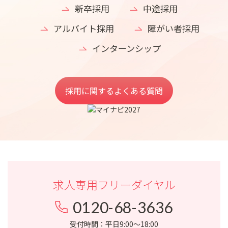
新卒採用
中途採⽤
アルバイト採用
障がい者採用
インターンシップ
採用に関するよくある質問
求人専用フリーダイヤル
0120-68-3636
受付時間：平日9:00〜18:00