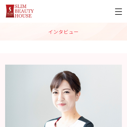
インタビュー