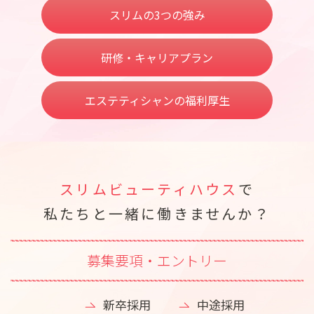
スリムの3つの強み
研修・キャリアプラン
エステティシャンの福利厚生
スリムビューティハウス
で
私たちと一緒に働きませんか？
募集要項・エントリー
新卒採用
中途採⽤