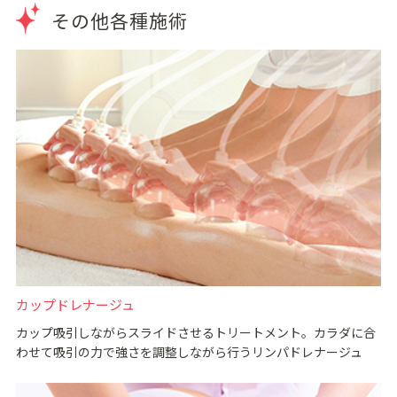
その他各種施術
カップドレナージュ
カップ吸引しながらスライドさせるトリートメント。カラダに合
わせて吸引の力で強さを調整しながら行うリンパドレナージュ