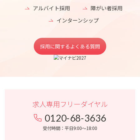
アルバイト採用
障がい者採用
インターンシップ
採用に関するよくある質問
求人専用フリーダイヤル
0120-68-3636
受付時間：平日9:00〜18:00