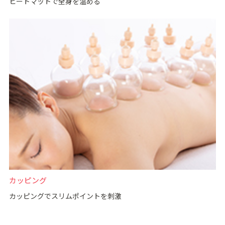
ヒートマットで全⾝を温める
カッピング
カッピングでスリムポイントを刺激