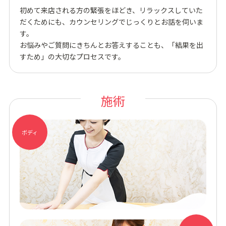
初めて来店される⽅の緊張をほどき、リラックスしていた
だくためにも、カウンセリングでじっくりとお話を伺いま
す。
お悩みやご質問にきちんとお答えすることも、「結果を出
すため」の⼤切なプロセスです。
施術
ボディ