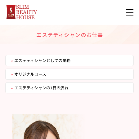
エステティシャンのお仕事
エステティシャンとしての業務
オリジナルコース
エステティシャンの1日の流れ