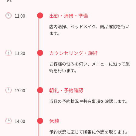
出勤・清掃・準備
11:00
店内清掃、ベッドメイク、備品確認を行い
ます。
カウンセリング・施術
11:30
お客様の悩みを伺い、メニューに沿って施
術を行います。
朝礼・予約確認
13:00
当日の予約状況や共有事項を確認します。
休憩
14:00
予約状況に応じて順番に休憩を取ります。