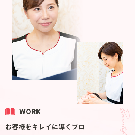
WORK
お客様をキレイに導くプロ