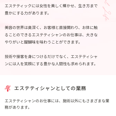
エステティックには女性を美しく輝かせ、生き方まで
豊かにする力があります。
美容の世界は奥深く、お客様と直接関わり、お体に触
ることのできるエステティシャンのお仕事は、大きな
やりがいと醍醐味を味わうことができます。
技術や接客を身につけるだけでなく、エステティシャ
ンには人を笑顔にする豊かな人間性も求められます。
エステティシャンとしての業務
エステティシャンのお仕事には、施術以外にもさまざまな業
務があります。