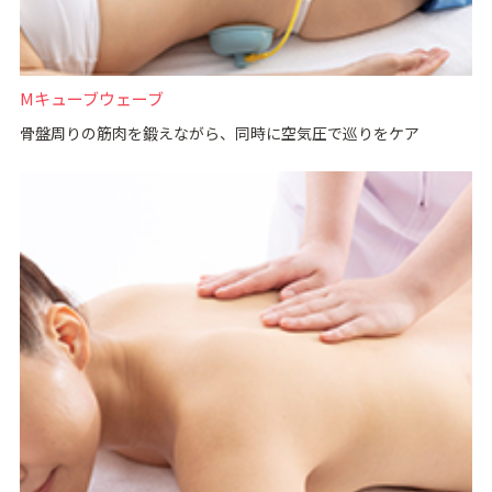
Mキューブウェーブ
骨盤周りの筋肉を鍛えながら、同時に空気圧で巡りをケア