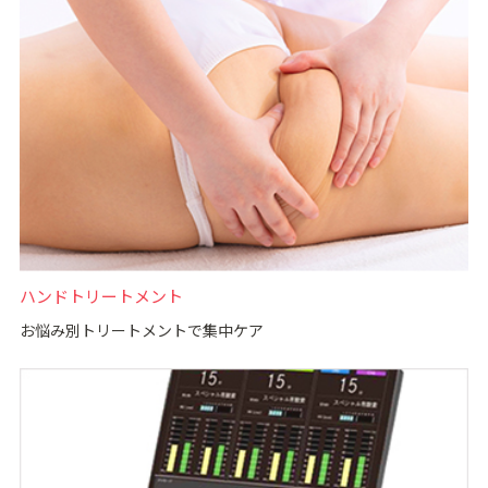
ハンドトリートメント
お悩み別トリートメントで集中ケア