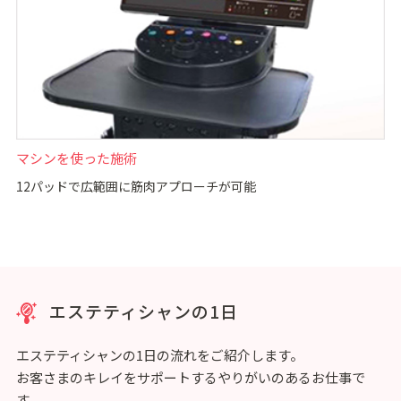
マシンを使った施術
12パッドで広範囲に筋肉アプローチが可能
エステティシャンの1日
エステティシャンの1日の流れをご紹介します。
お客さまのキレイをサポートするやりがいのあるお仕事で
す。