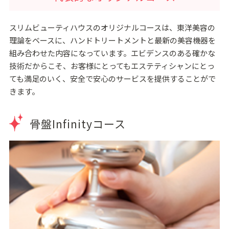
スリムビューティハウスのオリジナルコースは、東洋美容の
理論をベースに、ハンドトリートメントと最新の美容機器を
組み合わせた内容になっています。エビデンスのある確かな
技術だからこそ、お客様にとってもエステティシャンにとっ
ても満足のいく、安全で安心のサービスを提供することがで
きます。
骨盤Infinityコース