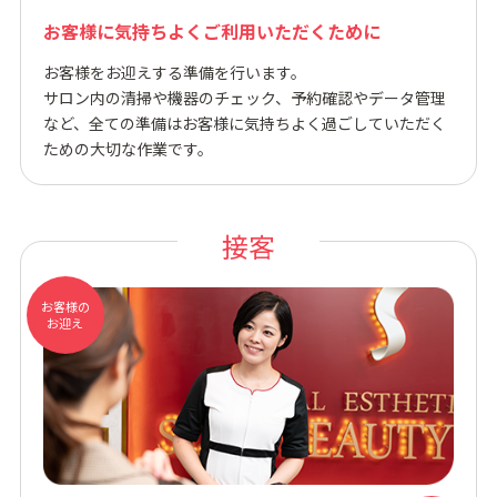
お客様に気持ちよくご利用いただくために
お客様をお迎えする準備を行います。
サロン内の清掃や機器のチェック、予約確認やデータ管理
など、全ての準備はお客様に気持ちよく過ごしていただく
ための大切な作業です。
接客
お客様の
お迎え