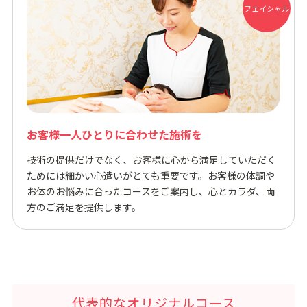
フェイシャル
お客様⼀⼈ひとりに合わせた施術を
技術の提供だけでなく、お客様に⼼から満⾜していただく
ためには細かい⼼遣いがとても重要です。お客様の体調や
お体のお悩みに合ったコースをご案内し、⼼とカラダ、両
⽅のご満⾜を提供します。
代表的なオリジナルコース