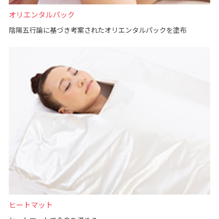
オリエンタルパック
陰陽五行論に基づき考案されたオリエンタルパックを塗布
ヒートマット