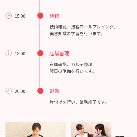
研修
15:00
技術確認、接客ロールプレイング、
美容知識の学習を行います。
店舗管理
18:00
在庫確認、カルテ整理、
翌日の準備を行います。
退勤
20:00
片付けを行い、業務終了です。