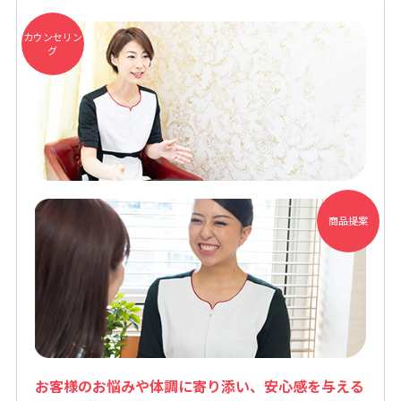
カウンセリン
グ
商品提案
お客様のお悩みや体調に寄り添い、安⼼感を与える