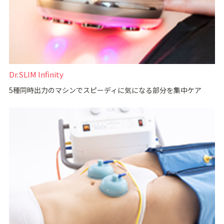
Dr.SLIM Infinity
5種同時出力のマシンでスピーディに気になる部分を集中ケア