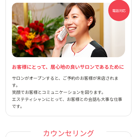
電話対応
お客様にとって、居⼼地の良いサロンであるために
サロンがオープンすると、ご予約のお客様が来店されま
す。
笑顔でお客様とコミュニケーションを図ります。
エステティシャンにとって、お客様との会話も⼤事な仕事
です。
カウンセリング