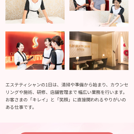
エステティシャンの1日は、清掃や準備から始まり、カウンセ
リングや施術、研修、店舗管理まで
幅広い業務を行います。
お客さまの「キレイ」と「笑顔」に直接関われるやりがいの
ある仕事です。