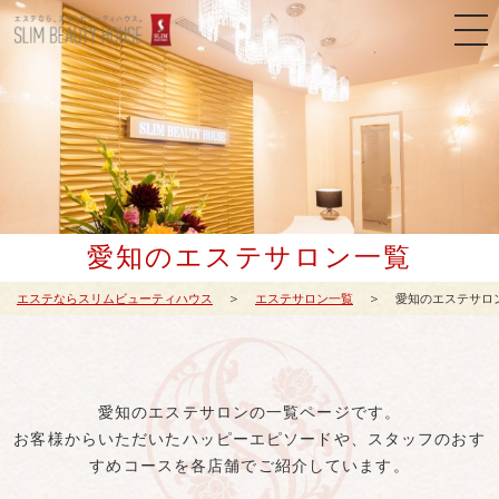
愛知のエステサロン一覧
エステならスリムビューティハウス
エステサロン一覧
愛知のエステサロ
愛知のエステサロンの一覧ページです。
お客様からいただいたハッピーエピソードや、スタッフのおす
すめコースを各店舗でご紹介しています。