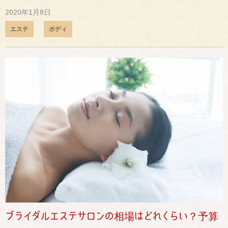
2020年1月8日
エステ
ボディ
ブライダルエステサロンの相場はどれくらい？予算