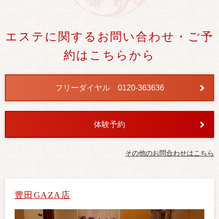
エステに関するお問い合わせ・ご予
約はこちらから
フリーダイヤル 0120-363636
体験予約
その他のお問合わせはこちら
豊田GAZA店