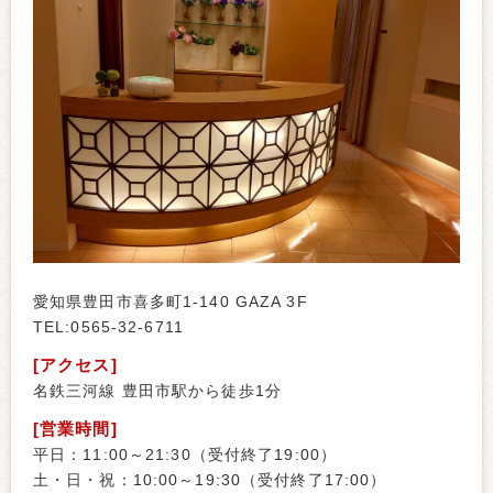
愛知県豊田市喜多町1-140 GAZA 3F
TEL:0565-32-6711
[アクセス]
名鉄三河線 豊田市駅から徒歩1分
[営業時間]
平日：11:00～21:30（受付終了19:00）
土・日・祝：10:00～19:30（受付終了17:00）