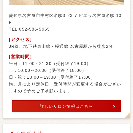
愛知県名古屋市中村区名駅3-23-7 ビエラ名古屋名駅 10
F
TEL:052-586-5965
[アクセス]
JR線、地下鉄東山線・桜通線 名古屋駅から徒歩2分
[営業時間]
平日：11:00～21:30（受付終了19:00）
土：10:00～20:30（受付終了18:00）
日・祝：10:00～19:30（受付終了17:00）
尚、月により定休日・受付時間が変更する場合がござい
ますので予めご了承願います。
詳しいサロン情報はこちら