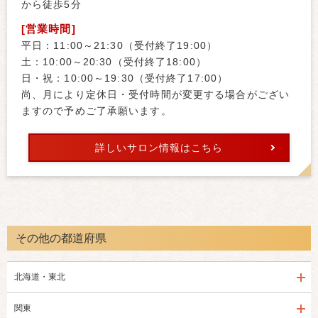
から徒歩5分
[営業時間]
平日：11:00～21:30（受付終了19:00）
土：10:00～20:30（受付終了18:00）
日・祝：10:00～19:30（受付終了17:00）
尚、月により定休日・受付時間が変更する場合がござい
ますので予めご了承願います。
詳しいサロン情報はこちら
その他の都道府県
北海道・東北
関東