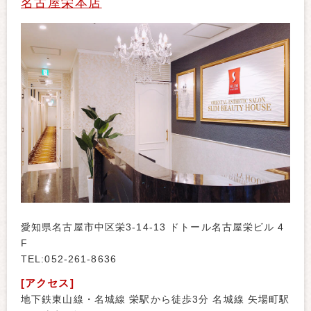
名古屋栄本店
愛知県名古屋市中区栄3-14-13 ドトール名古屋栄ビル 4
F
TEL:052-261-8636
[アクセス]
地下鉄東山線・名城線 栄駅から徒歩3分 名城線 矢場町駅