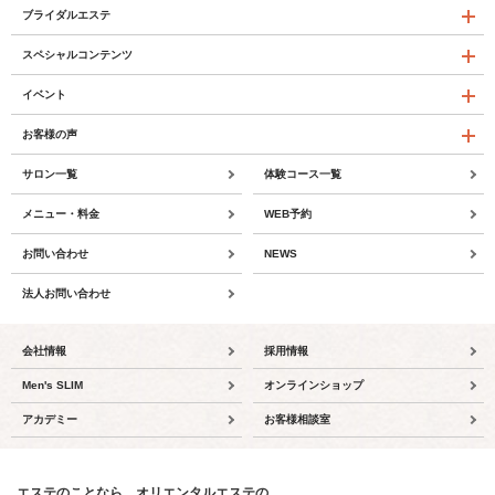
ブライダルエステ
スペシャルコンテンツ
イベント
お客様の声
サロン一覧
体験コース一覧
メニュー・料金
WEB予約
お問い合わせ
NEWS
法人お問い合わせ
会社情報
採用情報
Men's SLIM
オンラインショップ
アカデミー
お客様相談室
エステのことなら、オリエンタルエステの