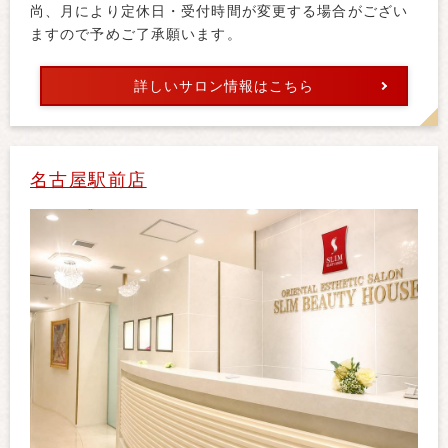
尚、月により定休日・受付時間が変更する場合がござい
ますので予めご了承願います。
詳しいサロン情報はこちら
名古屋駅前店