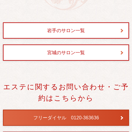
岩手のサロン一覧
宮城のサロン一覧
エステに関するお問い合わせ・ご予
約はこちらから
フリーダイヤル 0120-363636