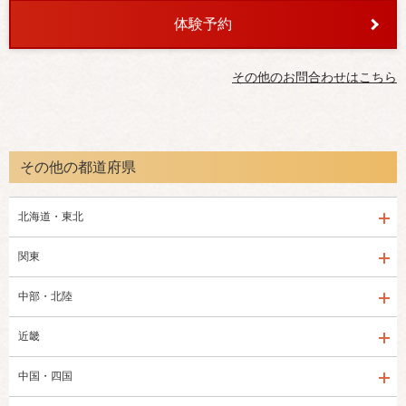
体験予約
その他のお問合わせはこちら
その他の都道府県
北海道・東北
関東
中部・北陸
近畿
中国・四国