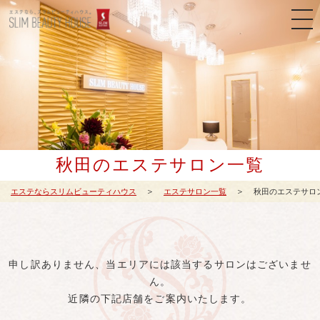
秋田のエステサロン一覧
エステならスリムビューティハウス
エステサロン一覧
秋田のエステサロ
申し訳ありません、当エリアには該当するサロンはございませ
ん。
近隣の下記店舗をご案内いたします。