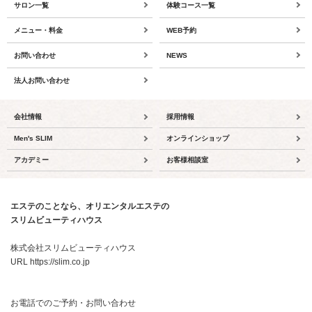
サロン一覧
体験コース一覧
メニュー・料金
WEB予約
お問い合わせ
NEWS
法人お問い合わせ
会社情報
採用情報
Men's SLIM
オンラインショップ
アカデミー
お客様相談室
エステのことなら、オリエンタルエステの
スリムビューティハウス
株式会社スリムビューティハウス
URL https://slim.co.jp
お電話でのご予約・お問い合わせ