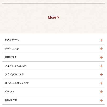
More >
初めての方へ
ボディエステ
美脚エステ
フェイシャルエステ
ブライダルエステ
スペシャルコンテンツ
イベント
お客様の声